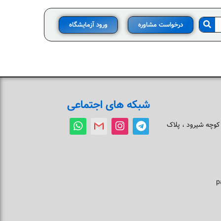
درخواست مشاوره
ورود آزمایشگاه
شبکه های اجتماعی
 کوچه شیرود ، پلاک
p