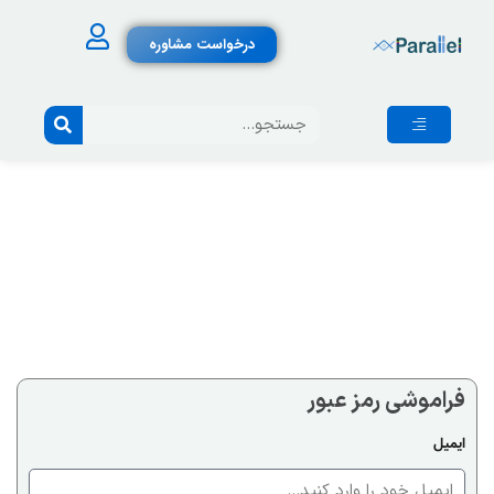
درخواست مشاوره
فراموشی رمز عبور
ایمیل