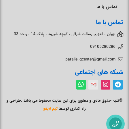
تماس با ما
تماس با ما
تهران ، انتهای رسالت شرقی ، کوچه شیرود ، پلاک 14 ، واحد 33
09105280286
parallel.gcenter@gmail.com
شبکه های اجتماعی
©کلیه حقوق مادی و معنوی برای این سایت محفوظ می باشد .طراحی و
راه اندازی توسط
تیم لایفو