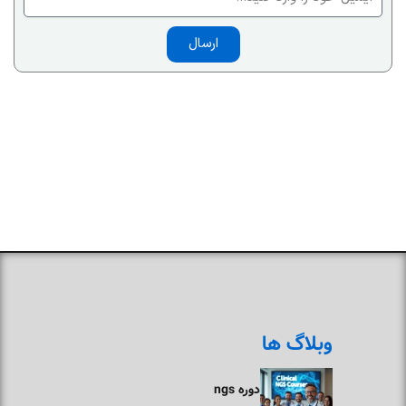
ارسال
وبلاگ ها
دوره ngs