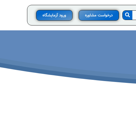
درخواست مشاوره
ورود آزمایشگاه