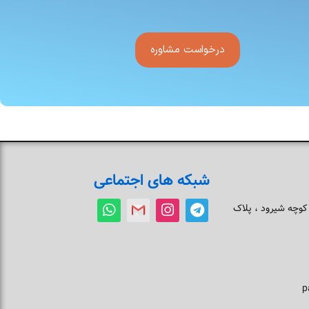
درخواست مشاوره
شبکه های اجتماعی
 کوچه شیرود ، پلاک
p