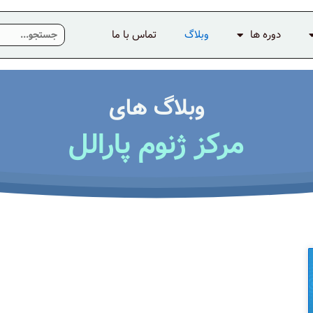
دوره ها
وبلاگ
تماس با ما
وبلاگ های
مرکز ژنوم پارالل