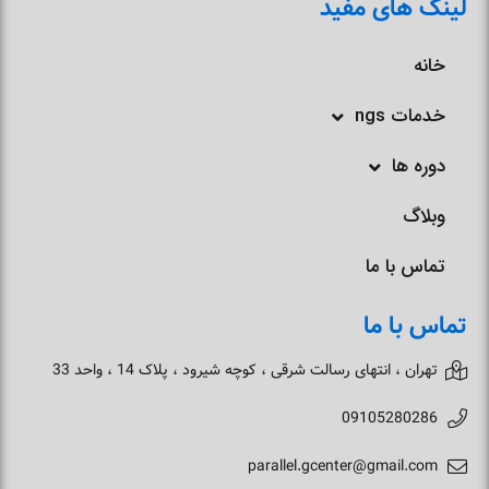
لینک های مفید
خانه
خدمات ngs
دوره ها
وبلاگ
تماس با ما
تماس با ما
تهران ، انتهای رسالت شرقی ، کوچه شیرود ، پلاک 14 ، واحد 33
09105280286
parallel.gcenter@gmail.com