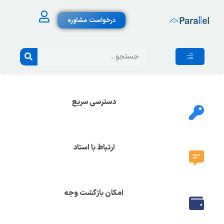
درخواست مشاوره
دسترسی سریع
ارتباط با استاد
امکان بازگشت وجه