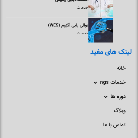
خدمات
توالی یابی اگزوم (WES)
خدمات
لینک های مفید
خانه
خدمات ngs
دوره ها
وبلاگ
تماس با ما