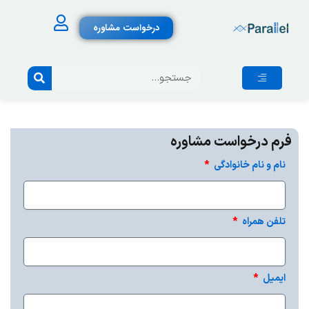
درخواست مشاوره
فرم درخواست مشاوره
نام و نام خانوادگی
تلفن همراه
ایمیل