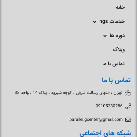
خانه
خدمات ngs
دوره ها
وبلاگ
تماس با ما
تماس با ما
تهران ، انتهای رسالت شرقی ، کوچه شیرود ، پلاک 14 ، واحد 33
09105280286
parallel.gcenter@gmail.com
شبکه های اجتماعی