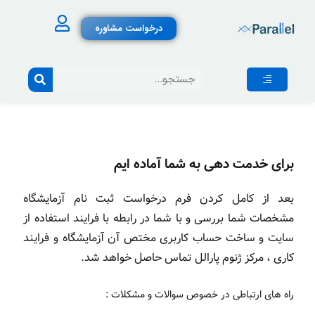
درخواست مشاوره
برای خدمت دهی به شما آماده ایم
بعد از کامل کردن فرم درخواست ثبت نام آزمایشگاه
مشخصات شما بررسی و با شما در رابطه با فرایند استفاده از
سایت و ساخت حساب کاربری مختص آن آزمایشگاه و فرایند
کاری ، مرکز ژنوم پارالل تماس حاصل خواهد شد.
راه های ارتباطی در خصوص سوالات و مشکلات :