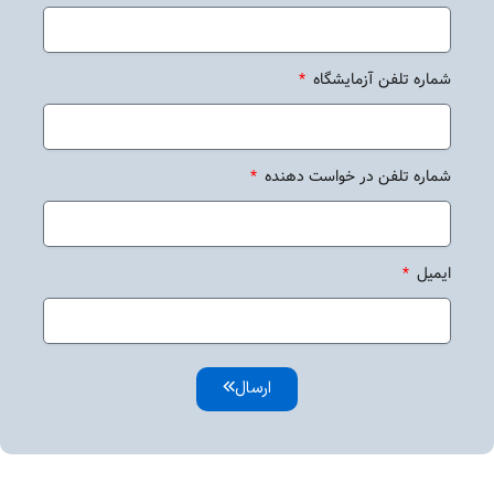
شماره تلفن آزمایشگاه
شماره تلفن در خواست دهنده
ایمیل
ارسال